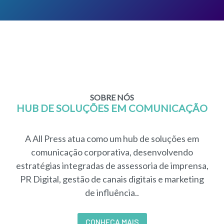
SOBRE NÓS
HUB DE SOLUÇÕES EM COMUNICAÇÃO
A All Press atua como um hub de soluções em
comunicação corporativa, desenvolvendo
estratégias integradas de assessoria de imprensa,
PR Digital, gestão de canais digitais e marketing
de influência..
CONHEÇA MAIS