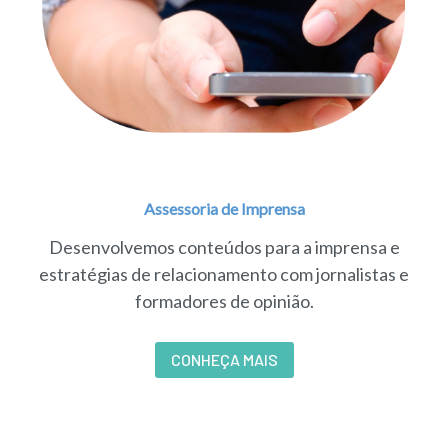
Assessoria de Imprensa
Desenvolvemos conteúdos para a imprensa e
estratégias de relacionamento com jornalistas e
formadores de opinião.
CONHEÇA MAIS