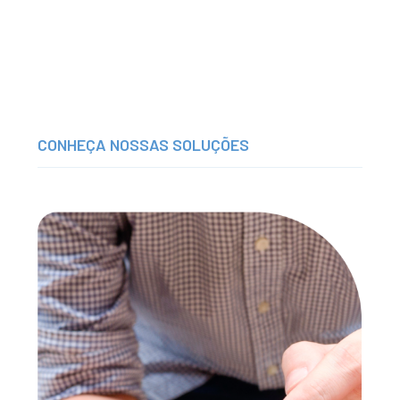
CONHEÇA NOSSAS SOLUÇÕES