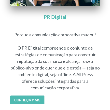
PR Digital
Porque a comunicação corporativa mudou!
O PR Digital compreende o conjunto de
estratégias de comunicação para construir
reputação da sua marca e alcançar o seu
público-alvo onde quer que ele esteja — seja no
ambiente digital, seja offline. A All Press
oferece soluções integradas para a
comunicação corporativa.
CONHEÇA MAIS