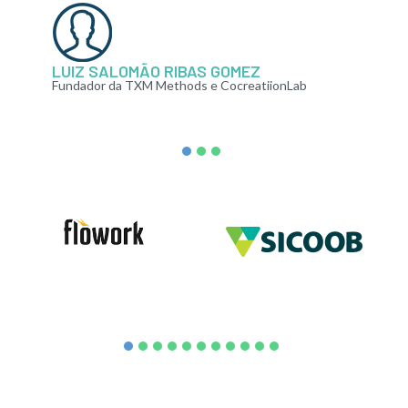
LUIZ SALOMÃO RIBAS GOMEZ
Fundador da TXM Methods e CocreatiionLab