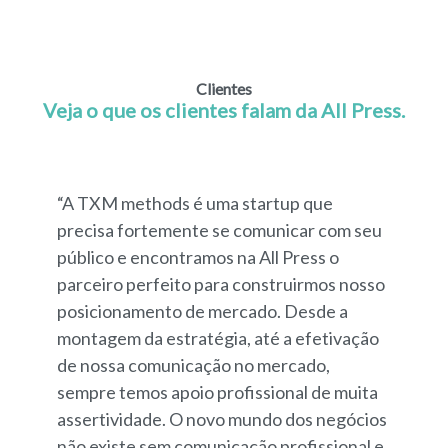
Clientes
Veja o que os clientes falam da All Press.
“A TXM methods é uma startup que
precisa fortemente se comunicar com seu
público e encontramos na All Press o
parceiro perfeito para construirmos nosso
posicionamento de mercado. Desde a
montagem da estratégia, até a efetivação
de nossa comunicação no mercado,
sempre temos apoio profissional de muita
assertividade. O novo mundo dos negócios
não existe sem comunicação profissional e