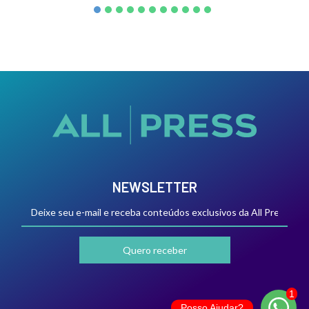
NEWSLETTER
Posso Ajudar?