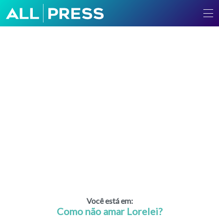
Você está em:
Como não amar Lorelei?