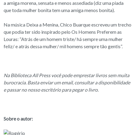
a amiga morena, sensata e menos assediada (diz uma piada
que toda mulher bonita tem uma amiga menos bonita).
Na música Deixa a Menina, Chico Buarque escreveu um trecho
que podia ter sido inspirado pelo Os Homens Preferem as
Louras: “Atrás de um homem triste/ há sempre uma mulher
feliz/ e atrás dessa mulher/ mil homens sempre tão gentis”.
Na Biblioteca All Press você pode emprestar livros sem muita
burocracia. Basta enviar um email, consultar a disponibilidade
e passar no nosso escritório para pegar o livro.
Sobre o autor: