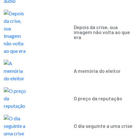
Depois da crise, sua
imagem não volta ao que
era
A memória do eleitor
O preço da reputação
O dia seguinte a uma crise