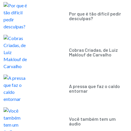
Por que é tão difícil pedir
desculpas?
Cobras Criadas, de Luiz
Maklouf de Carvalho
A pressa que faz o caldo
entornar
Você também tem um
áudio