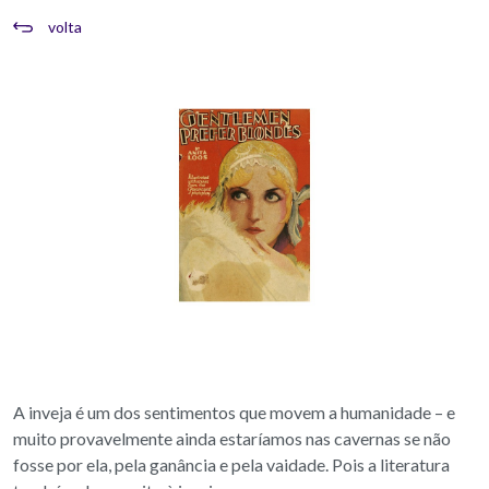
volta
A inveja é um dos sentimentos que movem a humanidade – e
muito provavelmente ainda estaríamos nas cavernas se não
fosse por ela, pela ganância e pela vaidade. Pois a literatura