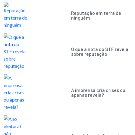
Reputação em terra de
ninguém
O que a nota do STF revela
sobre reputação
A imprensa cria crises ou
apenas revela?