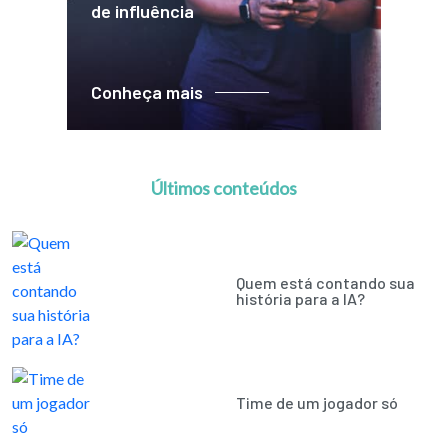
de influência
Conheça mais
Últimos conteúdos
Quem está contando sua
história para a IA?
Time de um jogador só