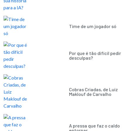
Time de um jogador só
Por que é tão difícil pedir
desculpas?
Cobras Criadas, de Luiz
Maklouf de Carvalho
A pressa que faz o caldo
entornar