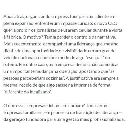
Anos atrás, organizando um press tour para um cliente em
plena expansão, enfrentei um impasse curioso: o novo CEO
queria proibir os jornalistas de usarem celular durante a visita
à fábrica. O motivo? Temia perder o controle da narrativa.
Mais recentemente, acompanhei uma liderança que, mesmo
diante de uma oportunidade de visibilidade em um grande
veículo nacional, recuou por medo de algo “escapar” do
roteiro. Em outro caso, uma empresa decidiu não comunicar
uma importante mudança na operação, apostando que “as
pessoas perceberiam sozinhas”. A justificativa era sempre a
mesma: receio de que algo saísse na imprensa de forma
“diferente do idealizado”.
O que essas empresas tinham em comum? Todas eram
empresas familiares, em processo de transição de liderança —
da geração fundadora para uma gestão mais profissionalizada.