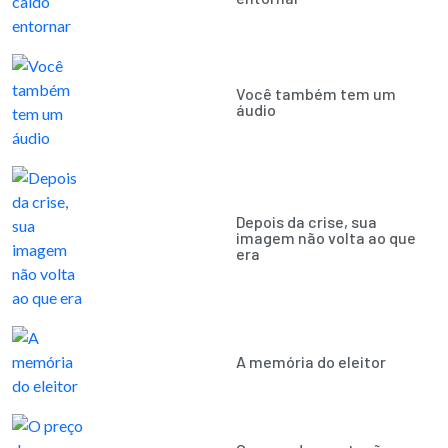
Você também tem um
áudio
Depois da crise, sua
imagem não volta ao que
era
A memória do eleitor