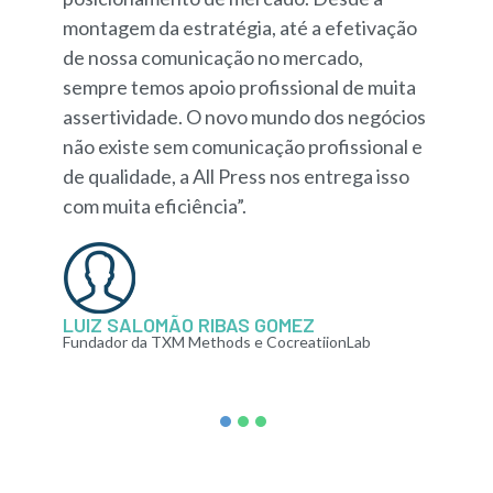
montagem da estratégia, até a efetivação
de nossa comunicação no mercado,
sempre temos apoio profissional de muita
assertividade. O novo mundo dos negócios
não existe sem comunicação profissional e
de qualidade, a All Press nos entrega isso
com muita eficiência”.
LUIZ SALOMÃO RIBAS GOMEZ
Fundador da TXM Methods e CocreatiionLab