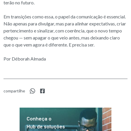
terão no futuro.
Em transições como essa, o papel da comunicação é essencial.
Não apenas para divulgar, mas para alinhar expectativas, criar
pertencimento e sinalizar, com coerência, que o novo tempo
chegou — sem apagar o que veio antes, mas deixando claro
que o que vem agora é diferente. E precisa ser.
Por Déborah Almada
compartilhe
Conheça o
Hub de soluções