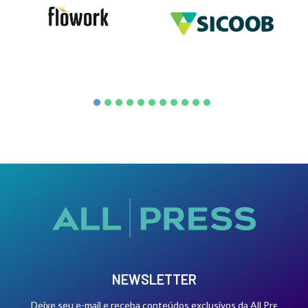
NEWSLETTER