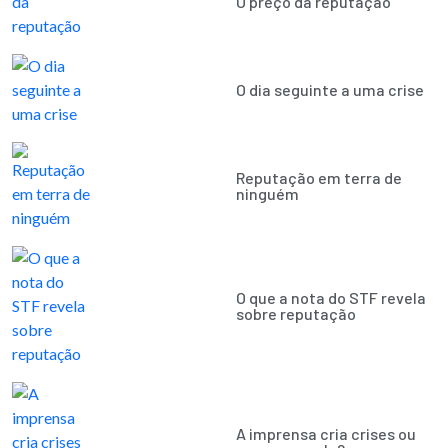
O preço da reputação
O dia seguinte a uma crise
Reputação em terra de
ninguém
O que a nota do STF revela
sobre reputação
A imprensa cria crises ou