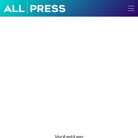
Você está em: