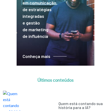
em comunicação,
de estratégias
integradas
e gestão
de marketing
de influência
Conheça mais
Últimos conteúdos
Quem está contando sua
história para a IA?