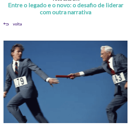
Entre o legado e o novo: o desafio de liderar
com outra narrativa
volta