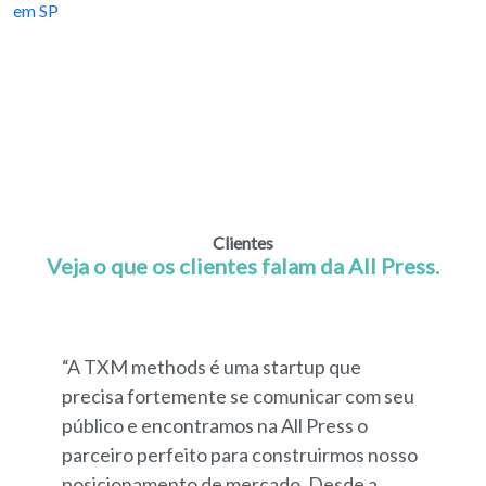
Clientes
Veja o que os clientes falam da All Press.
“A TXM methods é uma startup que
precisa fortemente se comunicar com seu
público e encontramos na All Press o
parceiro perfeito para construirmos nosso
posicionamento de mercado. Desde a