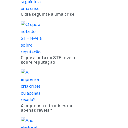
O dia seguinte a uma crise
O que a nota do STF revela
sobre reputação
A imprensa cria crises ou
apenas revela?