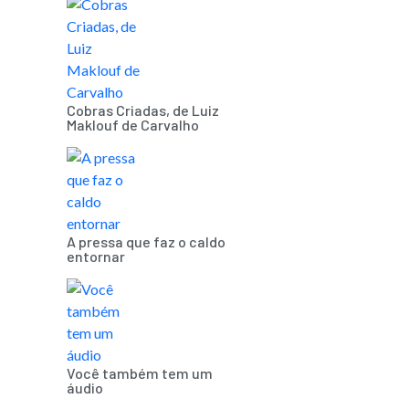
Cobras Criadas, de Luiz
Maklouf de Carvalho
A pressa que faz o caldo
entornar
Você também tem um
áudio