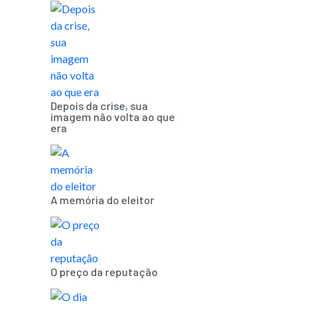
Depois da crise, sua
imagem não volta ao que
era
A memória do eleitor
O preço da reputação