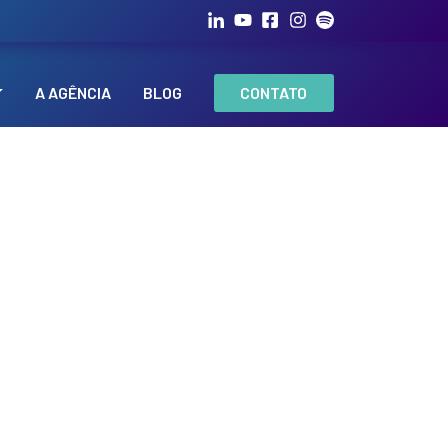
A AGÊNCIA
BLOG
CONTATO