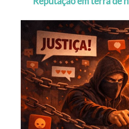
Reputação em terra de 