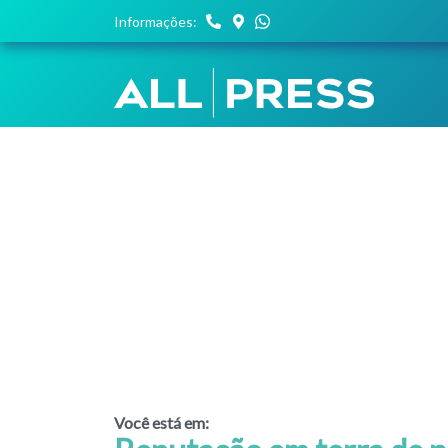
Você está em: