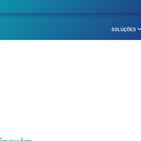
SOLUÇÕES