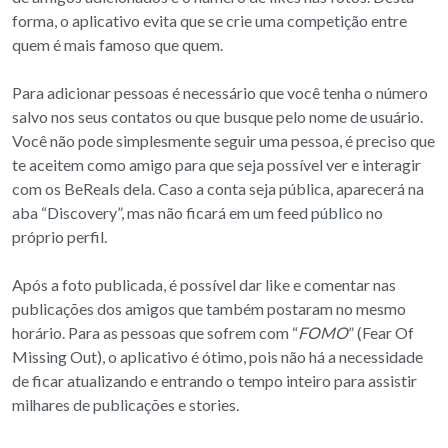
forma, o aplicativo evita que se crie uma competição entre
quem é mais famoso que quem.
Para adicionar pessoas é necessário que você tenha o número
salvo nos seus contatos ou que busque pelo nome de usuário.
Você não pode simplesmente seguir uma pessoa, é preciso que
te aceitem como amigo para que seja possível ver e interagir
com os BeReals dela. Caso a conta seja pública, aparecerá na
aba “Discovery”, mas não ficará em um feed público no
próprio perfil.
Após a foto publicada, é possível dar like e comentar nas
publicações dos amigos que também postaram no mesmo
horário. Para as pessoas que sofrem com “
FOMO
” (Fear Of
Missing Out), o aplicativo é ótimo, pois não há a necessidade
de ficar atualizando e entrando o tempo inteiro para assistir
milhares de publicações e stories.