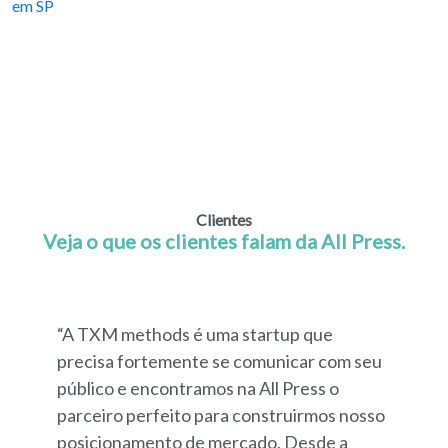
Clientes
Veja o que os clientes falam da All Press.
“A TXM methods é uma startup que
precisa fortemente se comunicar com seu
público e encontramos na All Press o
parceiro perfeito para construirmos nosso
posicionamento de mercado. Desde a