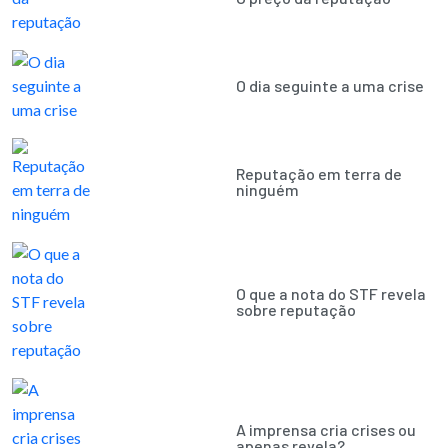
O dia seguinte a uma crise
Reputação em terra de
ninguém
O que a nota do STF revela
sobre reputação
A imprensa cria crises ou
apenas revela?