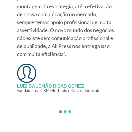
montagem da estratégia, até a efetivação
de nossa comunicação no mercado,
sempre temos apoio profissional de muita
assertividade. O novo mundo dos negócios
não existe sem comunicação profissional e
de qualidade, a All Press nos entrega isso
com muita eficiência”.
LUIZ SALOMÃO RIBAS GOMEZ
Fundador da TXM Methods e CocreatiionLab