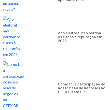
Ano eleitoral não perdoa:
os riscos à reputação em
2026
Como foi a participação do
nosso head de negócios no
CEEX.BR em SP