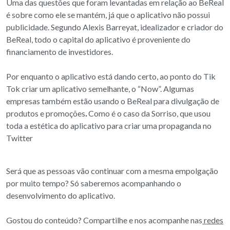
Uma das questões que foram levantadas em relação ao BeReal
é sobre como ele se mantém, já que o aplicativo não possui
publicidade. Segundo Alexis Barreyat, idealizador e criador do
BeReal, todo o capital do aplicativo é proveniente do
financiamento de investidores.
Por enquanto o aplicativo está dando certo, ao ponto do Tik
Tok criar um aplicativo semelhante, o “Now”. Algumas
empresas também estão usando o BeReal para divulgação de
produtos e promoções
.
Como é o caso da Sorriso, que usou
toda a estética do aplicativo para criar uma propaganda no
Twitter
Será que as pessoas vão continuar com a mesma empolgação
por muito tempo? Só saberemos acompanhando o
desenvolvimento do aplicativo.
Gostou do conteúdo? Compartilhe e nos acompanhe nas
redes