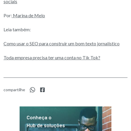
sociais
Por:
Marina de Melo
Leia também:
Como usar o SEO para construir um bom texto jornalístico
Toda empresa precisa ter uma conta no Tik Tok?
compartilhe
Conheça o
Hub de soluções