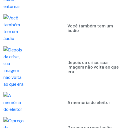
Você também tem um
áudio
Depois da crise, sua
imagem não volta ao que
era
A memória do eleitor
O preço da reputação