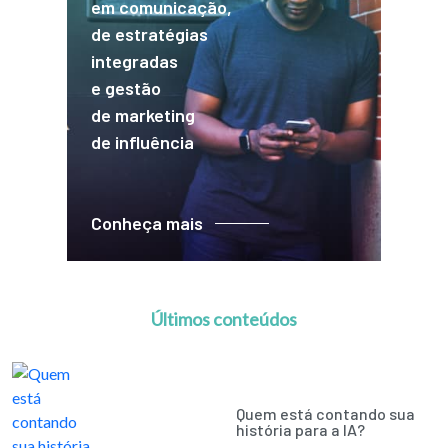
em comunicação,
de estratégias
integradas
e gestão
de marketing
de influência
Conheça mais
Últimos conteúdos
Quem está contando sua
história para a IA?