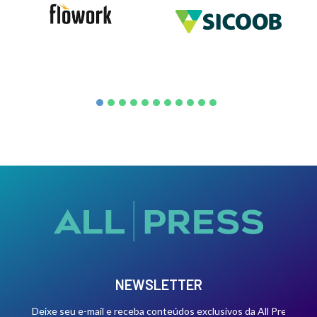
NEWSLETTER