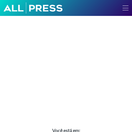
Você está em: