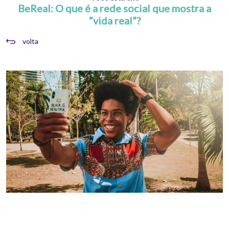
BeReal: O que é a rede social que mostra a
“vida real”?
volta