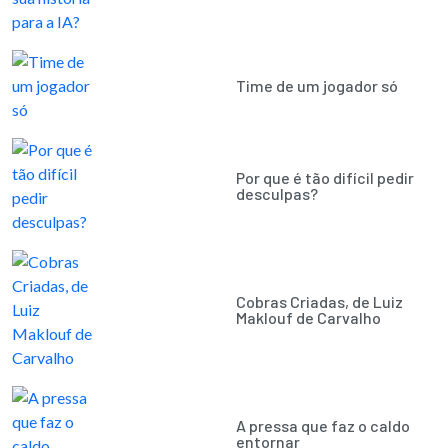
Time de um jogador só
Por que é tão difícil pedir
desculpas?
Cobras Criadas, de Luiz
Maklouf de Carvalho
A pressa que faz o caldo
entornar